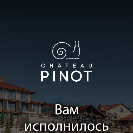
Вам
исполнилось