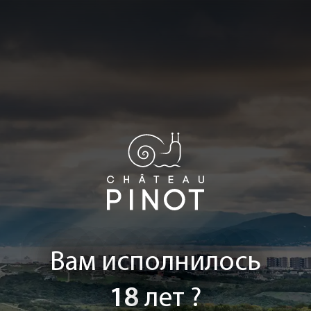
Вам исполнилось
18
лет ?