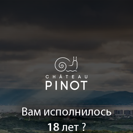
Вам исполнилось
18
лет ?