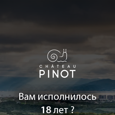
Вам исполнилось
18
лет ?