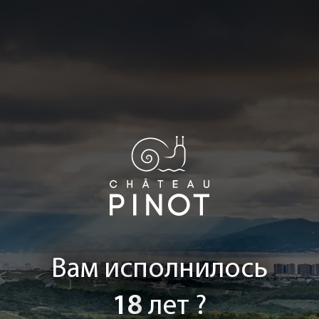
Вам исполнилось
18
лет ?