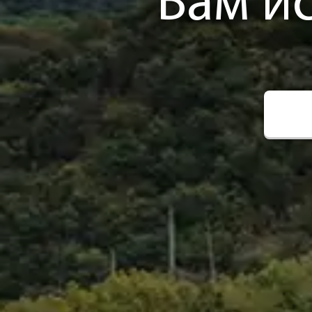
Вам и