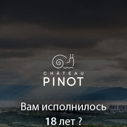
Вам исполнилось
18
лет ?