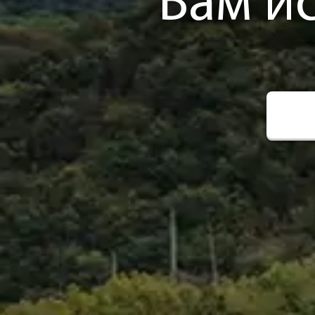
Вам и