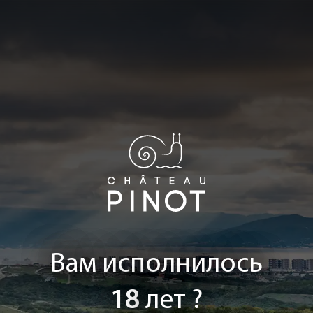
Вам исполнилось
18
лет ?