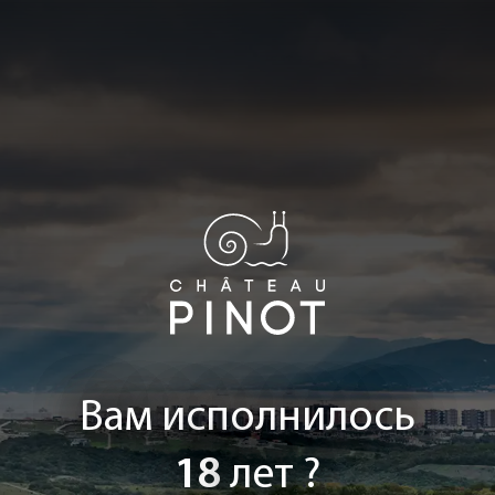
Вам исполнилось
18
лет ?