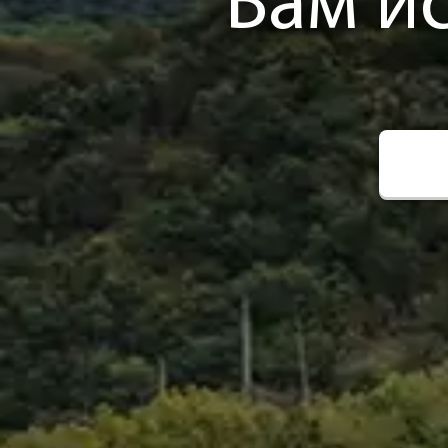
Вам и