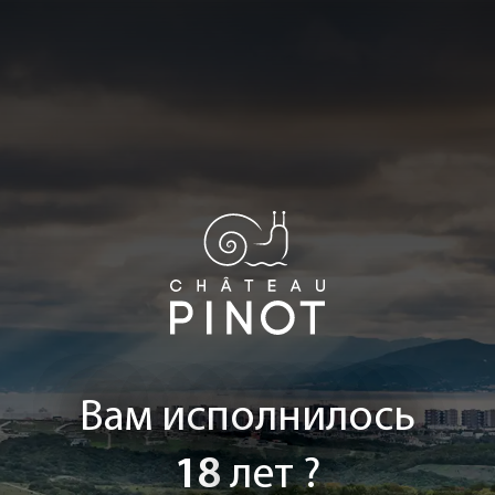
Вам исполнилось
18
лет ?