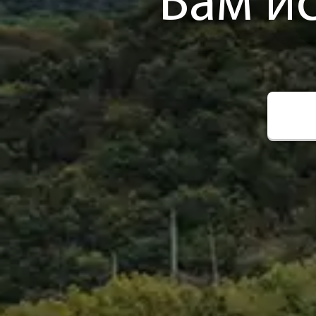
Вам и