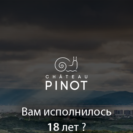
Вам исполнилось
18
лет ?